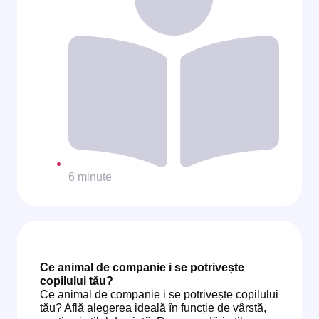
6 minute
Ce animal de companie i se potrivește
copilului tău?
Ce animal de companie i se potrivește copilului
tău? Află alegerea ideală în funcție de vârstă,