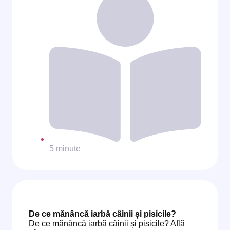
5 minute
De ce mănâncă iarbă câinii și pisicile?
De ce mănâncă iarbă câinii și pisicile? Află