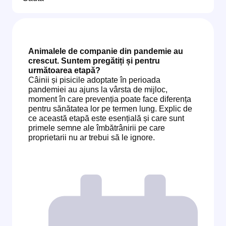
Animalele de companie din pandemie au
crescut. Suntem pregătiți și pentru
următoarea etapă?
Câinii și pisicile adoptate în perioada
pandemiei au ajuns la vârsta de mijloc,
moment în care prevenția poate face diferența
pentru sănătatea lor pe termen lung. Explic de
ce această etapă este esențială și care sunt
primele semne ale îmbătrânirii pe care
proprietarii nu ar trebui să le ignore.