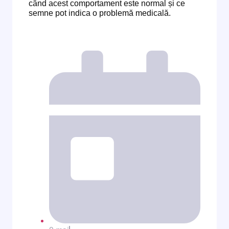
când acest comportament este normal și ce
semne pot indica o problemă medicală.