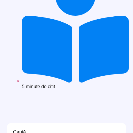
5 minute de citit