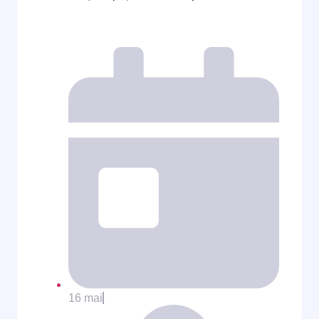
16 mai