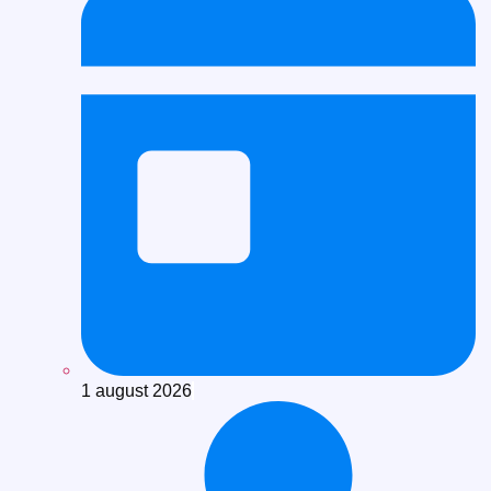
1 august 2026