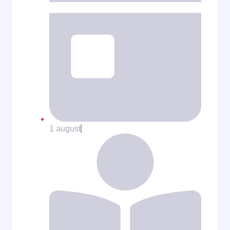
1 august