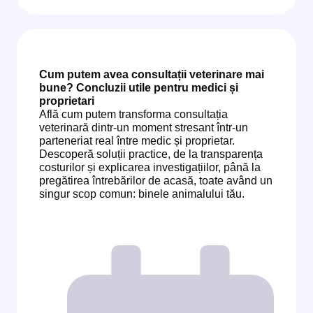
Cum putem avea consultații veterinare mai
bune? Concluzii utile pentru medici și
proprietari
Află cum putem transforma consultația
veterinară dintr-un moment stresant într-un
parteneriat real între medic și proprietar.
Descoperă soluții practice, de la transparența
costurilor și explicarea investigațiilor, până la
pregătirea întrebărilor de acasă, toate având un
singur scop comun: binele animalului tău.