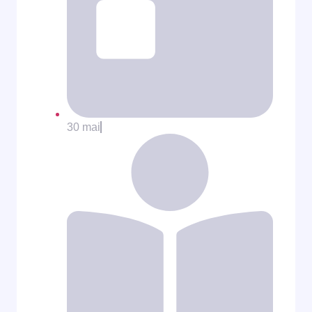
30 mai