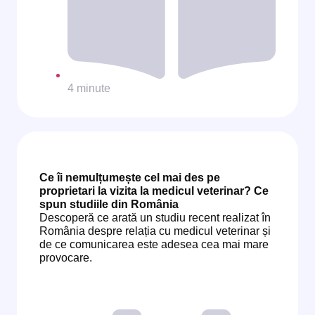
4 minute
Ce îi nemulțumește cel mai des pe
proprietari la vizita la medicul veterinar? Ce
spun studiile din România
Descoperă ce arată un studiu recent realizat în
România despre relația cu medicul veterinar și
de ce comunicarea este adesea cea mai mare
provocare.