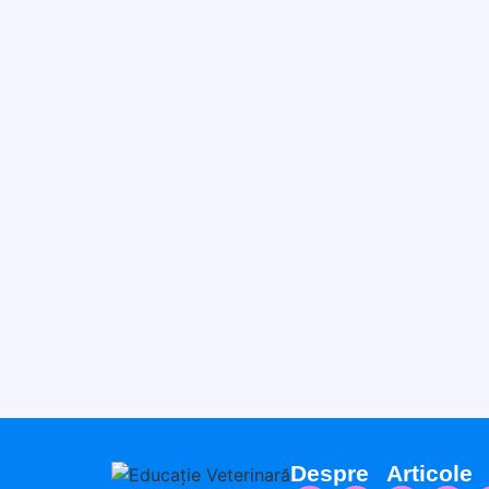
Despre
Articole