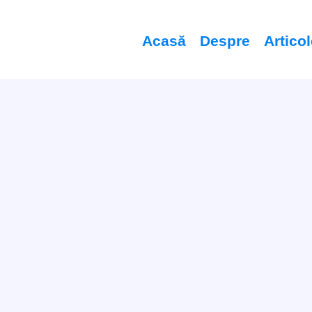
Acasă
Despre
Artico