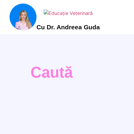
Cu Dr. Andreea Guda
Caută