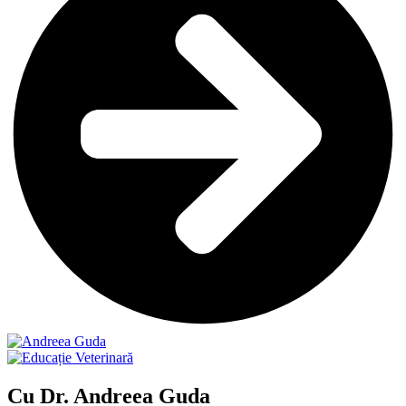
Cu Dr. Andreea Guda