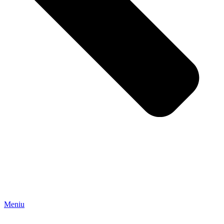
Meniu