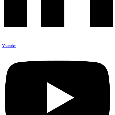
Youtube