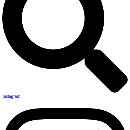
Instagram