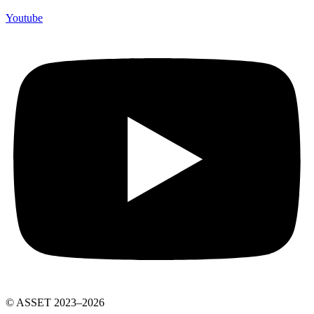
Youtube
© ASSET 2023–2026