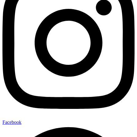
Facebook