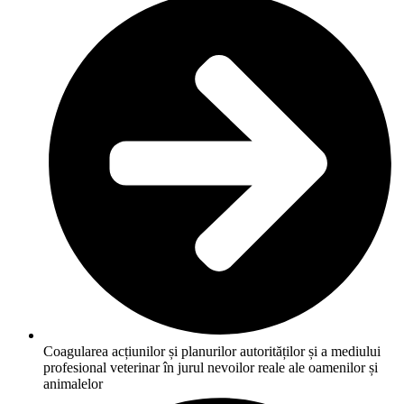
Coagularea acțiunilor și planurilor autorităților și a mediului
profesional veterinar în jurul nevoilor reale ale oamenilor și
animalelor