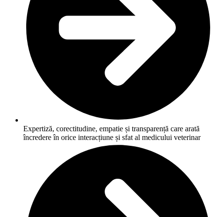
Expertiză, corectitudine, empatie și transparență care arată
încredere în orice interacțiune și sfat al medicului veterinar