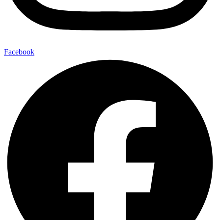
Facebook