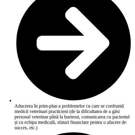
Aducerea în prim-plan a problemelor cu care se confruntă
medicii veterinari practicieni (de la dificultatea de a găsi
personal veterinar până la burnout, comunicarea cu pacientul
și cu echipa medicală, sfaturi financiare pentru o afacere de
succes, etc.)