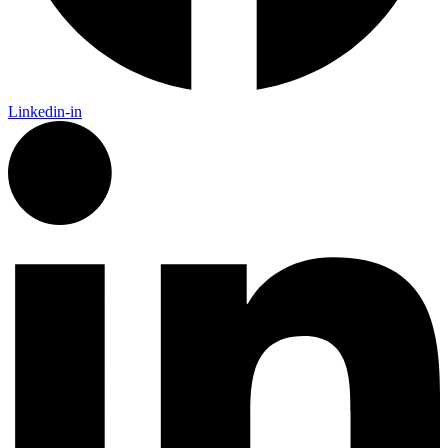
Linkedin-in