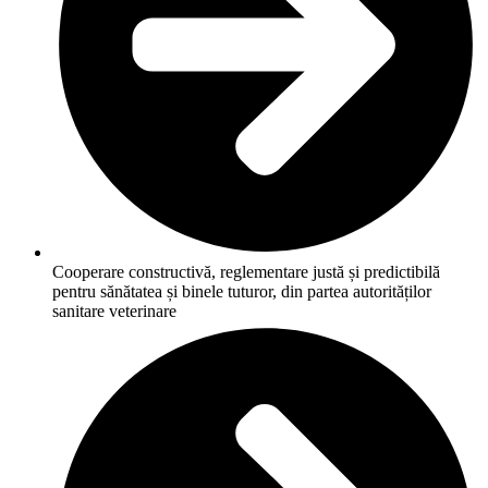
Cooperare constructivă, reglementare justă și predictibilă
pentru sănătatea și binele tuturor, din partea autorităților
sanitare veterinare