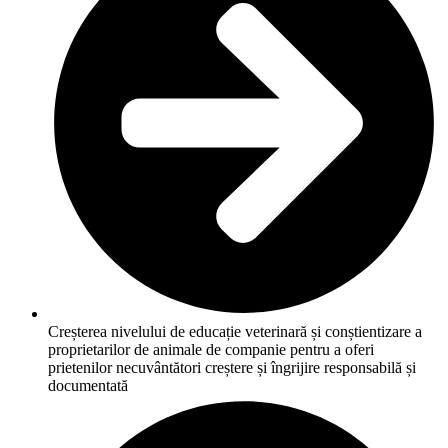
Creșterea nivelului de educație veterinară și conștientizare a
proprietarilor de animale de companie pentru a oferi
prietenilor necuvântători creștere și îngrijire responsabilă și
documentată