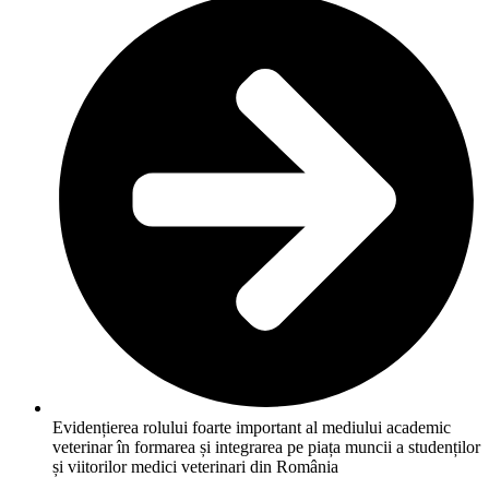
Evidențierea rolului foarte important al mediului academic
veterinar în formarea și integrarea pe piața muncii a studenților
și viitorilor medici veterinari din România