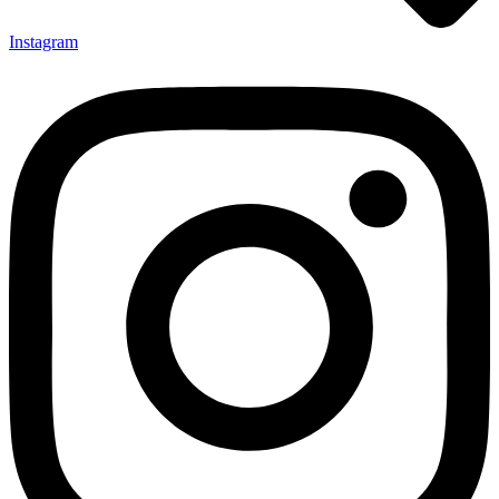
Instagram