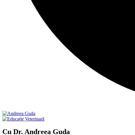
Cu Dr. Andreea Guda