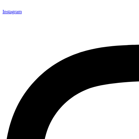
Instagram