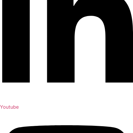
Youtube