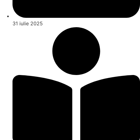
31 iulie 2025