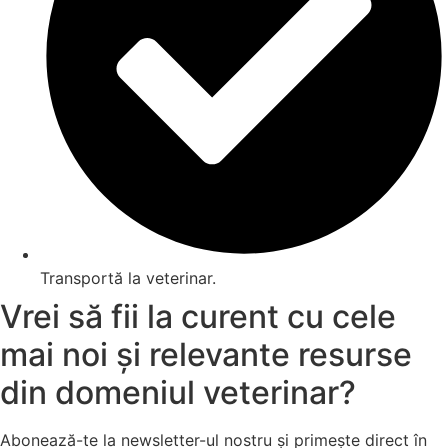
Transportă la veterinar.
Vrei să fii la curent cu cele
mai noi și relevante resurse
din domeniul veterinar?
Abonează-te la newsletter-ul nostru și primește direct în