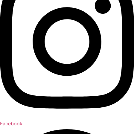
Facebook