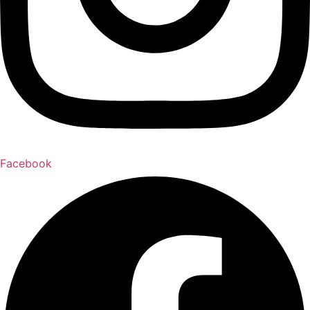
Facebook