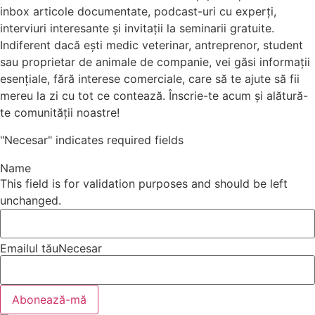
inbox articole documentate, podcast-uri cu experți,
interviuri interesante și invitații la seminarii gratuite.
Indiferent dacă ești medic veterinar, antreprenor, student
sau proprietar de animale de companie, vei găsi informații
esențiale, fără interese comerciale, care să te ajute să fii
mereu la zi cu tot ce contează. Înscrie-te acum și alătură-
te comunității noastre!
"
Necesar
" indicates required fields
Name
This field is for validation purposes and should be left
unchanged.
Emailul tău
Necesar
Abonează-mă