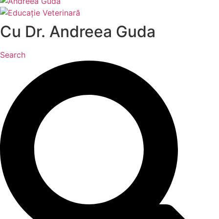
Cu Dr. Andreea Guda
Search