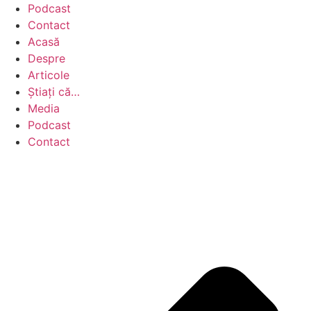
Podcast
Contact
Acasă
Despre
Articole
Știați că…
Media
Podcast
Contact