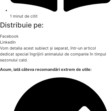
1 minut de citit
Distribuie pe:
Facebook
LinkedIn
Vom detalia acest subiect și separat, într-un articol
dedicat special îngrijirii animalului de companie în timpul
sezonului cald.
Acum, iată câteva recomandări extrem de utile: