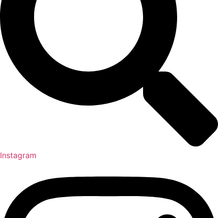
Instagram