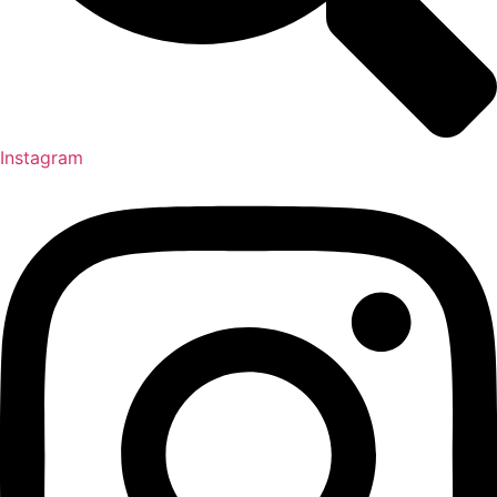
Instagram