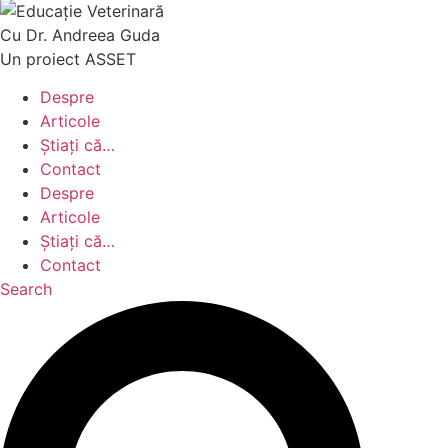
Cu Dr. Andreea Guda
Un proiect ASSET
Despre
Articole
Știați că…
Contact
Despre
Articole
Știați că…
Contact
Search