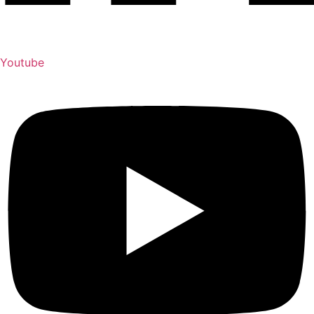
Youtube