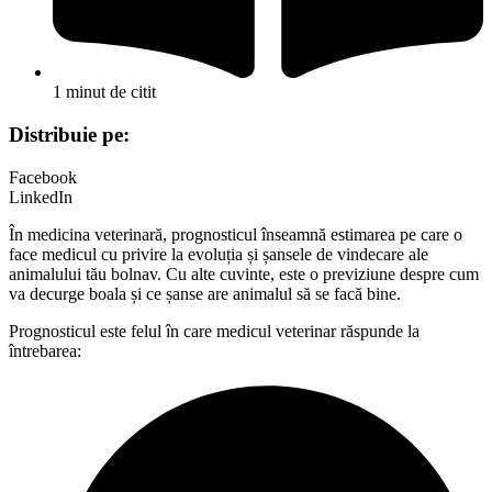
1 minut de citit
Distribuie pe:
Facebook
LinkedIn
În medicina veterinară, prognosticul înseamnă estimarea pe care o
face medicul cu privire la evoluția și șansele de vindecare ale
animalului tău bolnav. Cu alte cuvinte, este o previziune despre cum
va decurge boala și ce șanse are animalul să se facă bine.
Prognosticul este felul în care medicul veterinar răspunde la
întrebarea: