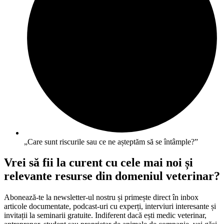
„Care sunt riscurile sau ce ne așteptăm să se întâmple?”
Vrei să fii la curent cu cele mai noi și
relevante resurse din domeniul veterinar?
Abonează-te la newsletter-ul nostru și primește direct în inbox
articole documentate, podcast-uri cu experți, interviuri interesante și
invitații la seminarii gratuite. Indiferent dacă ești medic veterinar,