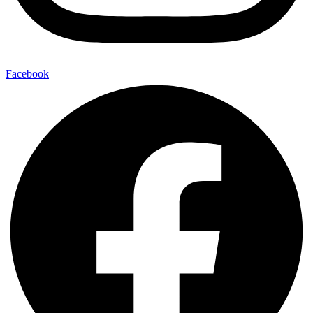
Facebook