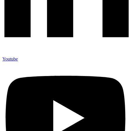
Youtube