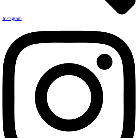
Instagram