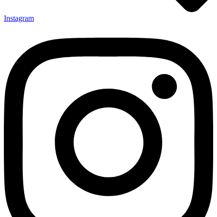
Instagram