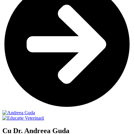
Cu Dr. Andreea Guda