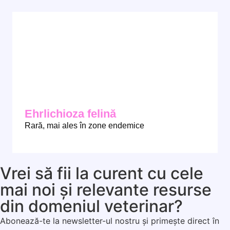
Ehrlichioza felină
Rară, mai ales în zone endemice
Vrei să fii la curent cu cele
mai noi și relevante resurse
din domeniul veterinar?
Abonează-te la newsletter-ul nostru și primește direct în