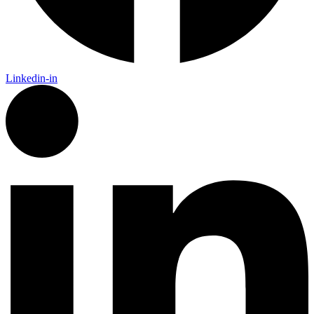
Linkedin-in