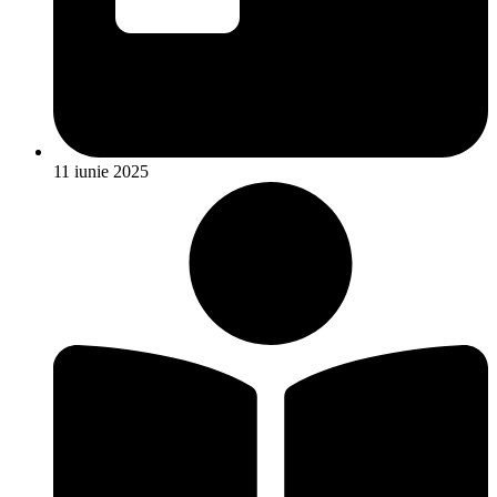
11 iunie 2025