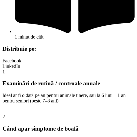
1 minut de citit
Distribuie pe:
Facebook
LinkedIn
1
Examinări de rutină / controale anuale
Ideal ar fi o dată pe an pentru animale tinere, sau la 6 luni – 1 an
pentru seniori (peste 7–8 ani).
2
Când apar simptome de boală