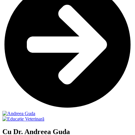
Cu Dr. Andreea Guda