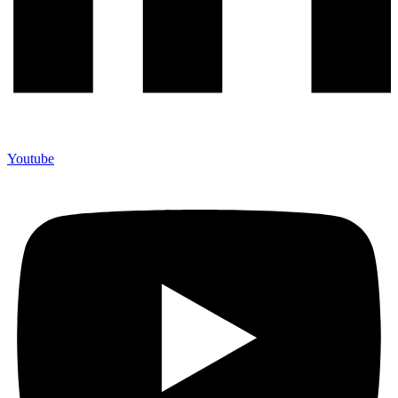
Youtube