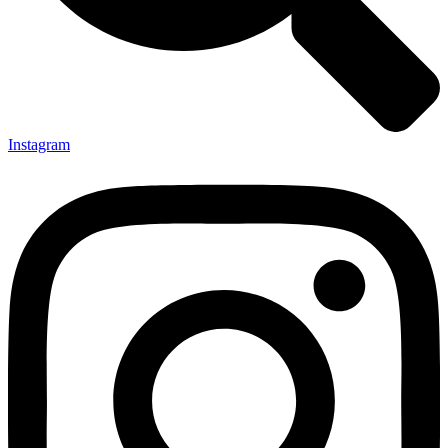
Instagram