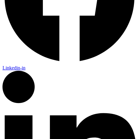
Linkedin-in