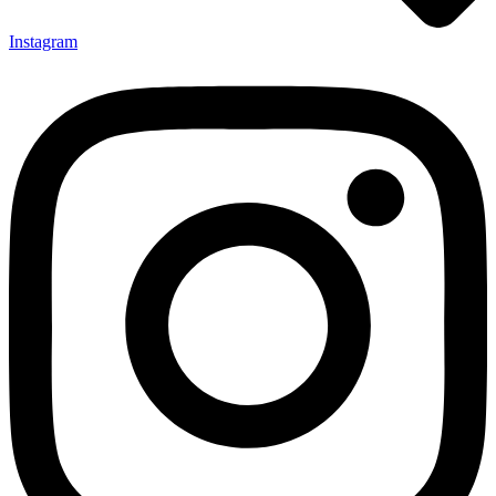
Instagram