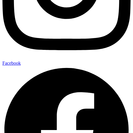
Facebook