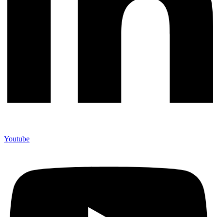
Youtube