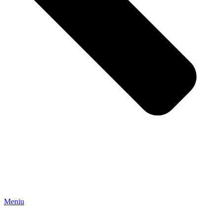
Meniu