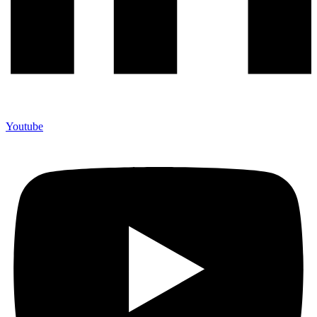
Youtube