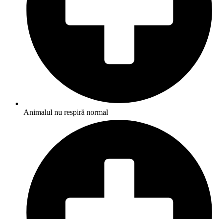
Animalul nu respiră normal