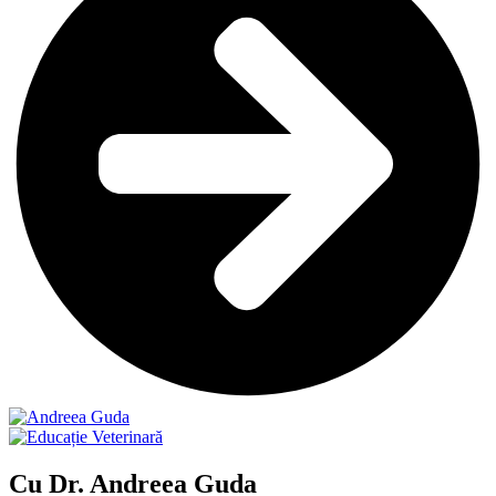
Cu Dr. Andreea Guda