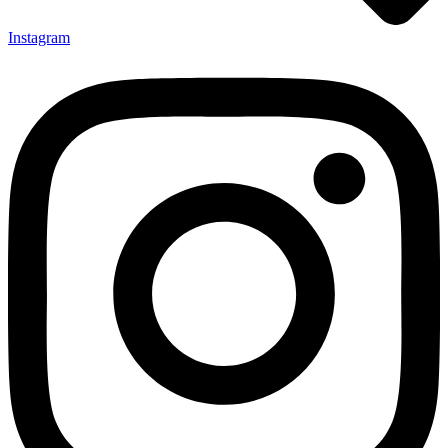
Instagram