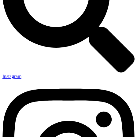
Instagram