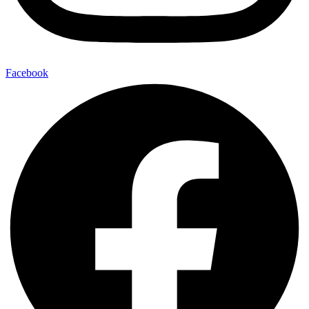
Facebook