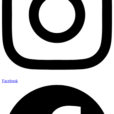
Facebook