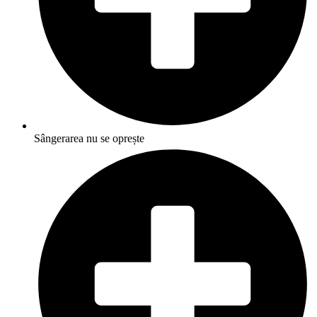
Sângerarea nu se oprește