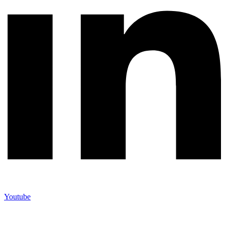
Youtube