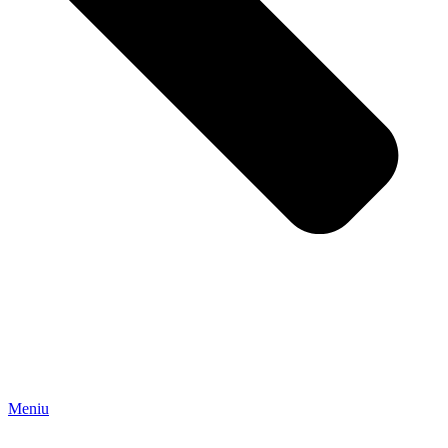
Meniu