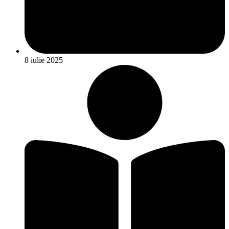
8 iulie 2025