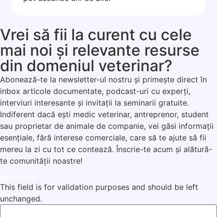
Vrei să fii la curent cu cele
mai noi și relevante resurse
din domeniul veterinar?
Abonează-te la newsletter-ul nostru și primește direct în
inbox articole documentate, podcast-uri cu experți,
interviuri interesante și invitații la seminarii gratuite.
Indiferent dacă ești medic veterinar, antreprenor, student
sau proprietar de animale de companie, vei găsi informații
esențiale, fără interese comerciale, care să te ajute să fii
mereu la zi cu tot ce contează. Înscrie-te acum și alătură-
te comunității noastre!
Facebook
This field is for validation purposes and should be left
unchanged.