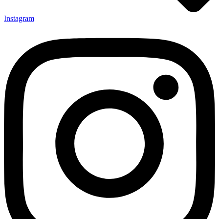
Instagram