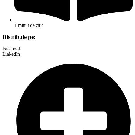
1 minut de citit
Distribuie pe:
Facebook
LinkedIn