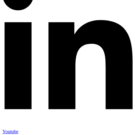
Youtube