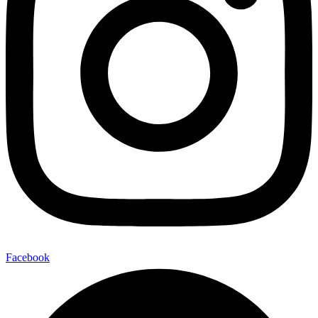
Facebook