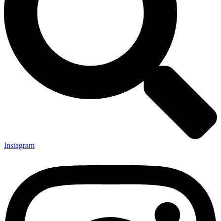
Instagram