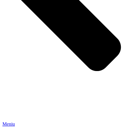
Meniu