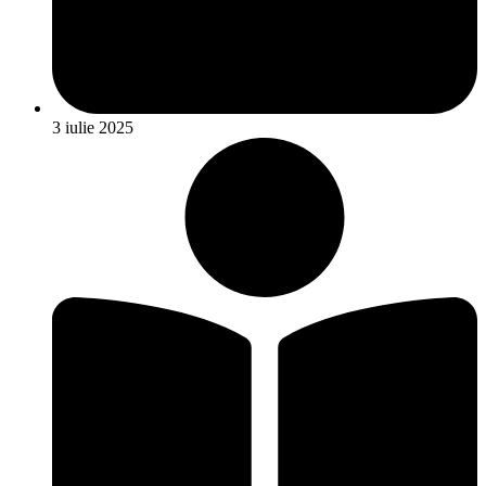
3 iulie 2025