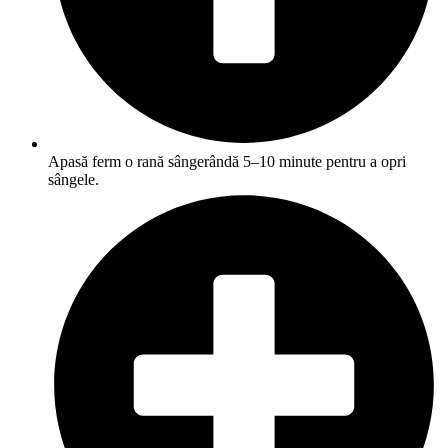
Apasă ferm o rană sângerândă 5–10 minute pentru a opri
sângele.