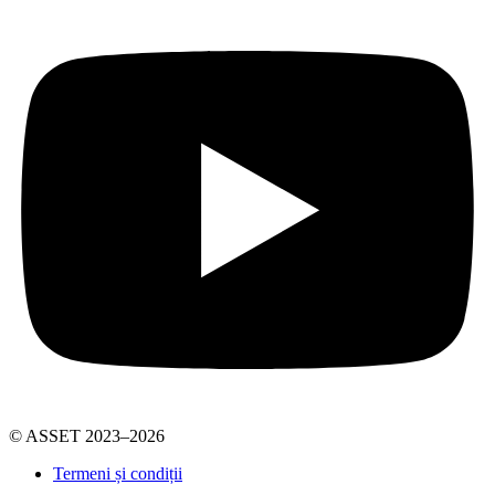
© ASSET 2023–2026
Termeni și condiții