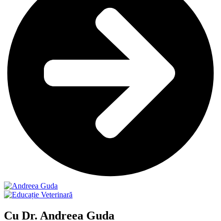
Cu Dr. Andreea Guda