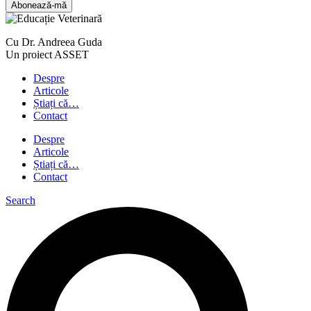
Abonează-mă
Cu Dr. Andreea Guda
Un proiect ASSET
Despre
Articole
Știați că…
Contact
Despre
Articole
Știați că…
Contact
Search