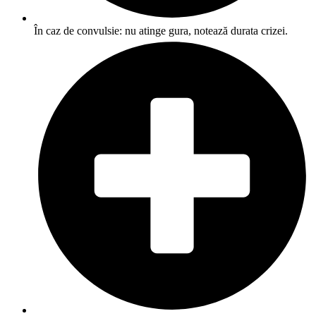
În caz de convulsie: nu atinge gura, notează durata crizei.