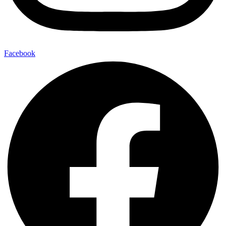
Facebook