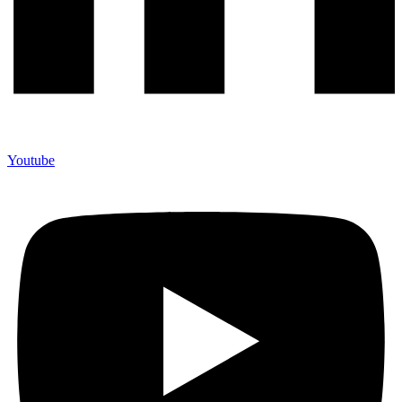
Youtube