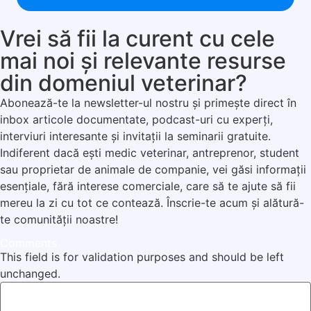
Vrei să fii la curent cu cele
mai noi și relevante resurse
din domeniul veterinar?
Abonează-te la newsletter-ul nostru și primește direct în
inbox articole documentate, podcast-uri cu experți,
interviuri interesante și invitații la seminarii gratuite.
Indiferent dacă ești medic veterinar, antreprenor, student
sau proprietar de animale de companie, vei găsi informații
esențiale, fără interese comerciale, care să te ajute să fii
mereu la zi cu tot ce contează. Înscrie-te acum și alătură-
te comunității noastre!
Comments
This field is for validation purposes and should be left
unchanged.