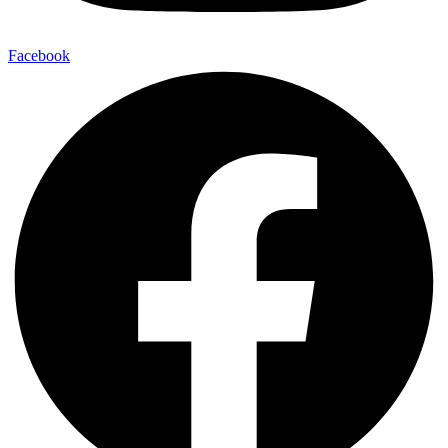
Facebook