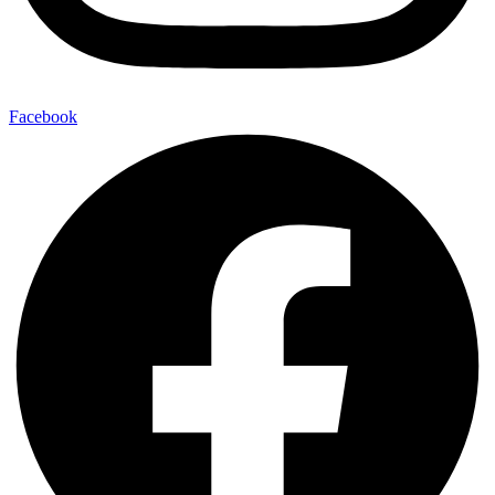
Facebook