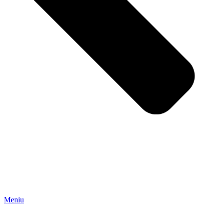
Meniu