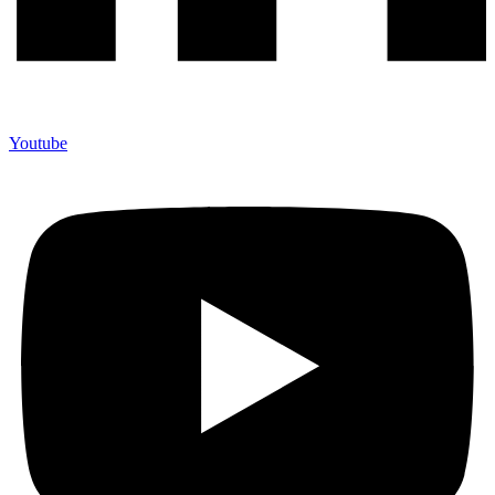
Youtube