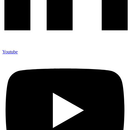
Youtube