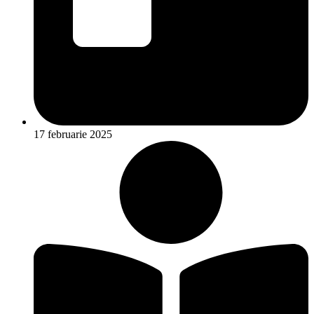
17 februarie 2025