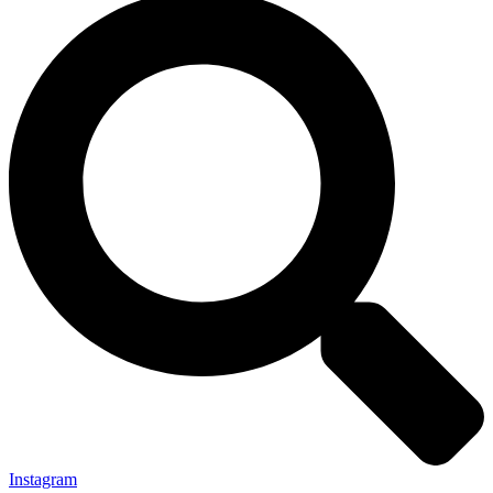
Instagram