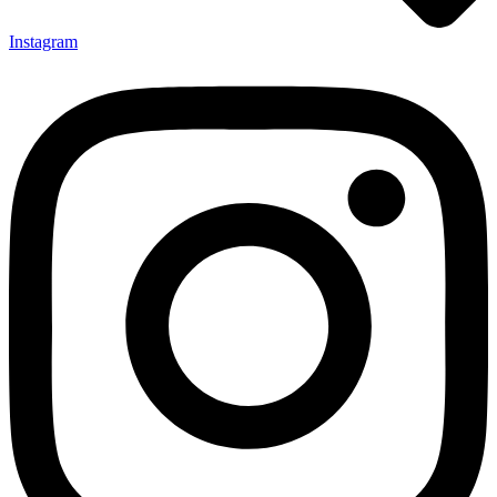
Instagram