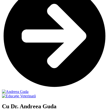
Cu Dr. Andreea Guda