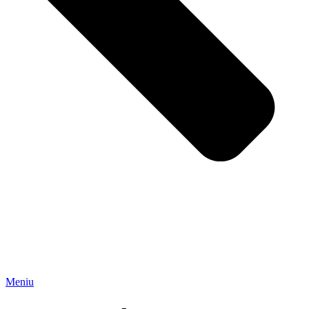
Meniu