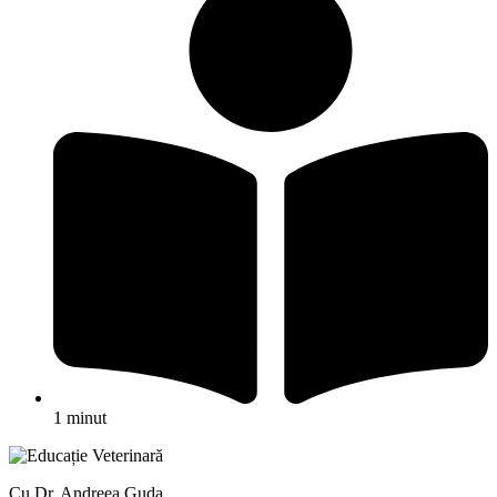
1 minut
Cu Dr. Andreea Guda