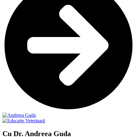
Cu Dr. Andreea Guda