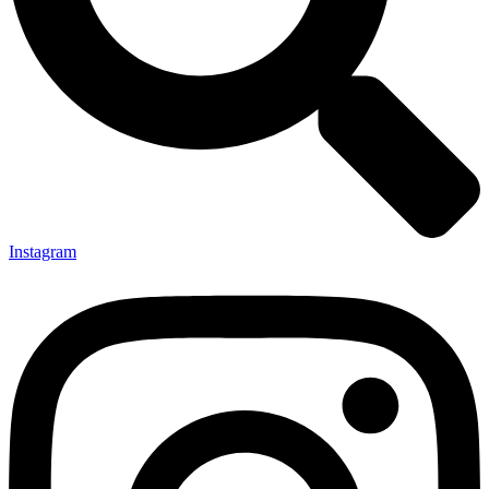
Instagram