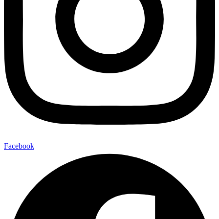
Facebook