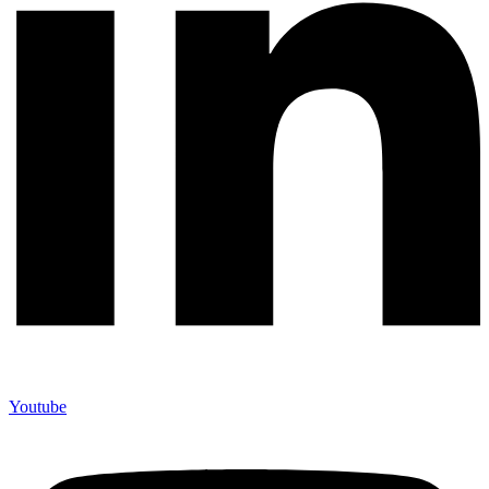
Youtube