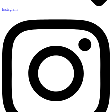
Instagram