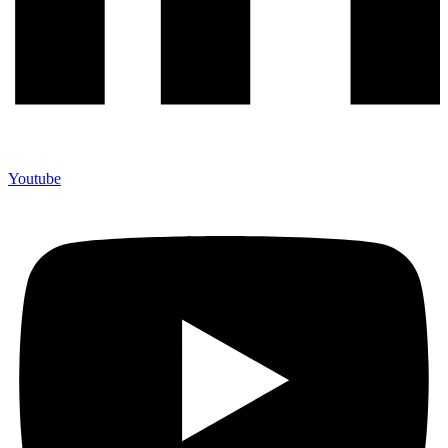
Youtube