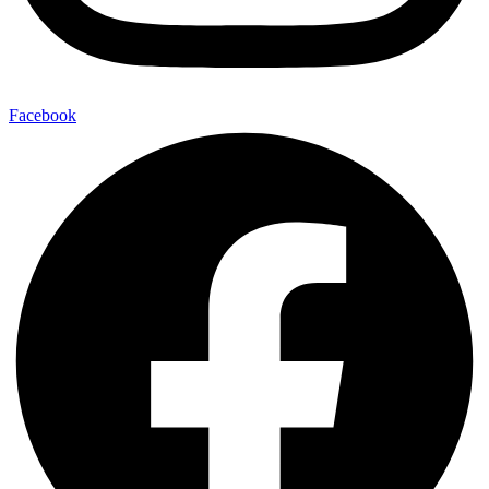
Facebook