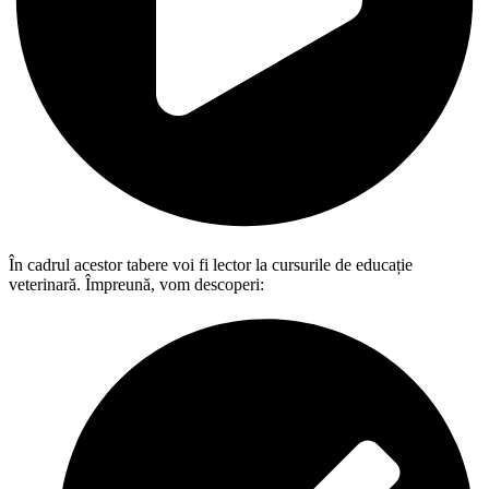
În cadrul acestor tabere voi fi lector la cursurile de educație
veterinară. Împreună, vom descoperi: