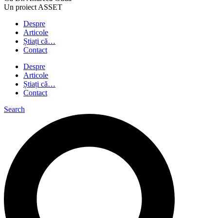
Un proiect ASSET
Despre
Articole
Știați că…
Contact
Despre
Articole
Știați că…
Contact
Search