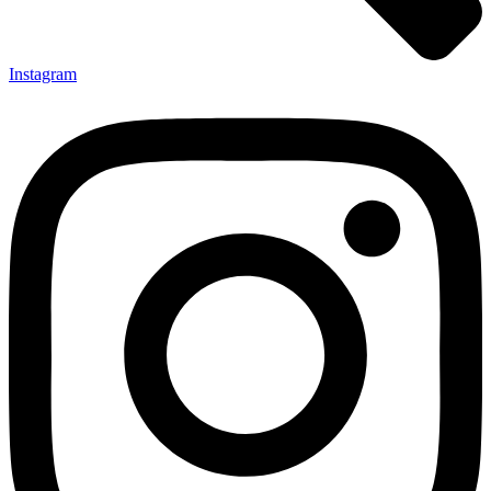
Instagram