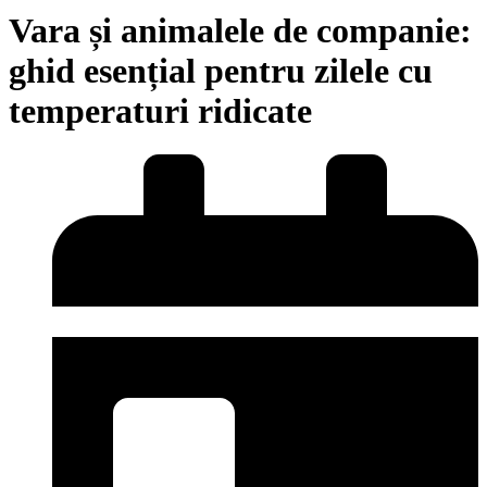
Vara și animalele de companie:
ghid esențial pentru zilele cu
temperaturi ridicate