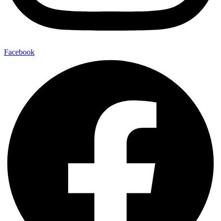
Facebook