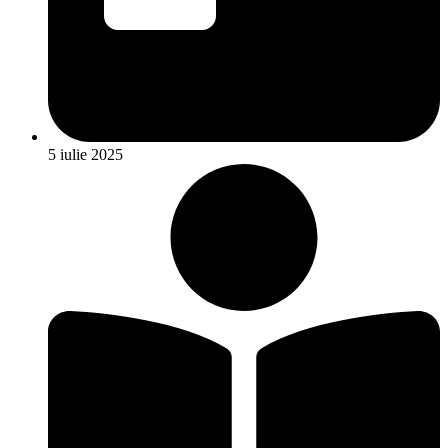
5 iulie 2025