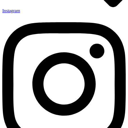
Instagram