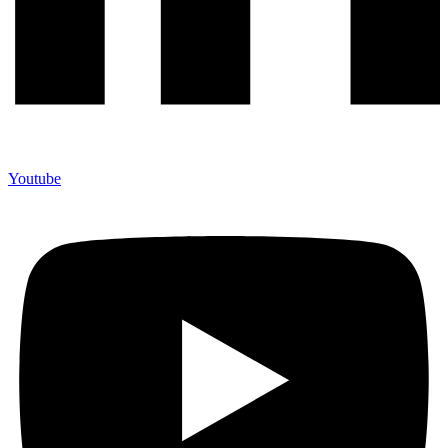
Youtube