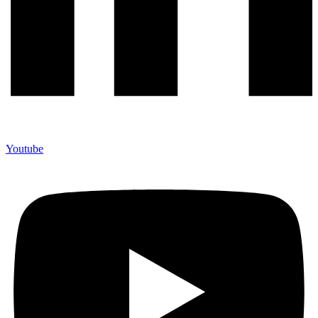
Youtube