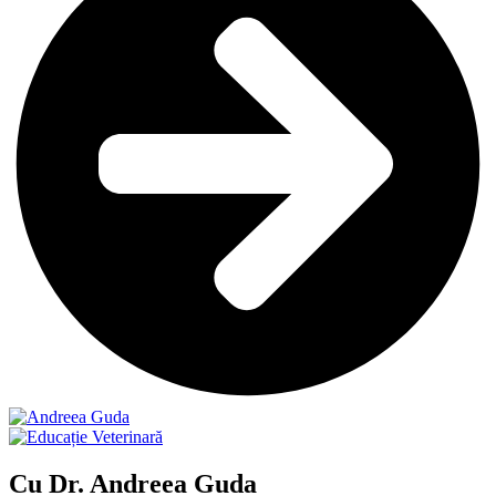
Cu Dr. Andreea Guda