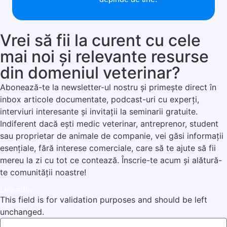
Vrei să fii la curent cu cele
mai noi și relevante resurse
din domeniul veterinar?
Abonează-te la newsletter-ul nostru și primește direct în
inbox articole documentate, podcast-uri cu experți,
interviuri interesante și invitații la seminarii gratuite.
Indiferent dacă ești medic veterinar, antreprenor, student
sau proprietar de animale de companie, vei găsi informații
esențiale, fără interese comerciale, care să te ajute să fii
mereu la zi cu tot ce contează. Înscrie-te acum și alătură-
te comunității noastre!
LinkedIn
This field is for validation purposes and should be left
unchanged.