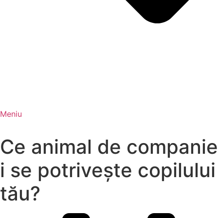
Meniu
Ce animal de companie
i se potrivește copilului
tău?