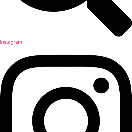
Instagram