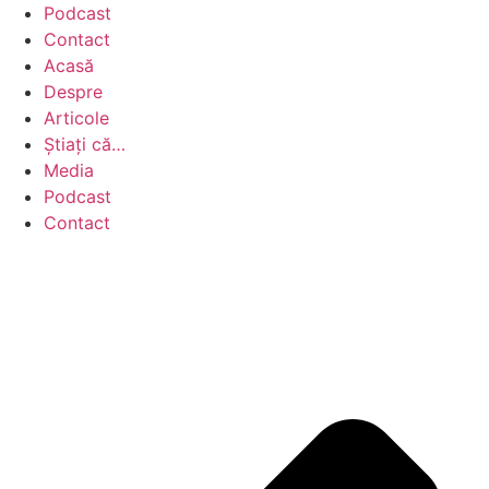
Podcast
Contact
Acasă
Despre
Articole
Știați că…
Media
Podcast
Contact