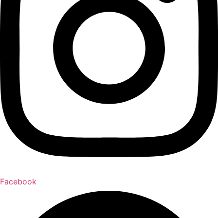
Facebook