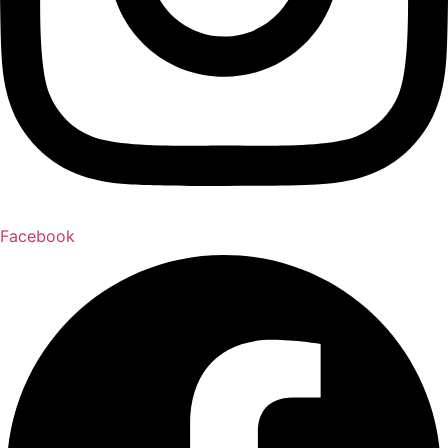
Facebook