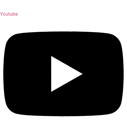
Youtube