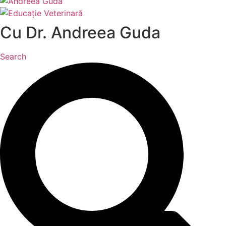
Cu Dr. Andreea Guda
Search