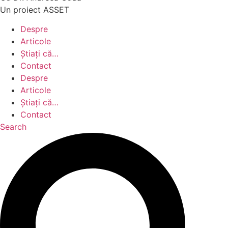
Un proiect ASSET
Despre
Articole
Știați că…
Contact
Despre
Articole
Știați că…
Contact
Search