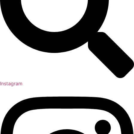
Instagram