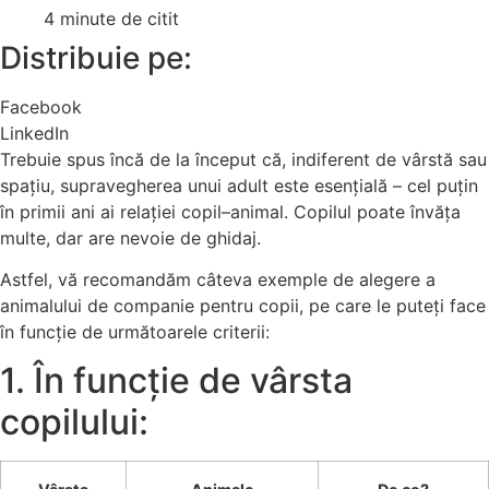
4 minute de citit
Distribuie pe:
Facebook
LinkedIn
Trebuie spus încă de la început că, indiferent de vârstă sau
spațiu, supravegherea unui adult este esențială – cel puțin
în primii ani ai relației copil–animal. Copilul poate învăța
multe, dar are nevoie de ghidaj.
Astfel, vă recomandăm câteva exemple de alegere a
animalului de companie pentru copii, pe care le puteți face
în funcție de următoarele criterii:
1. În funcție de vârsta
copilului: