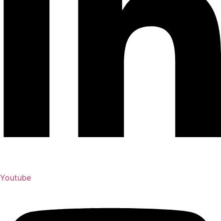
Youtube