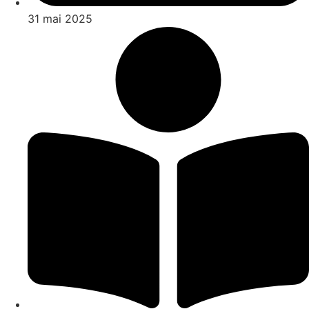
31 mai 2025