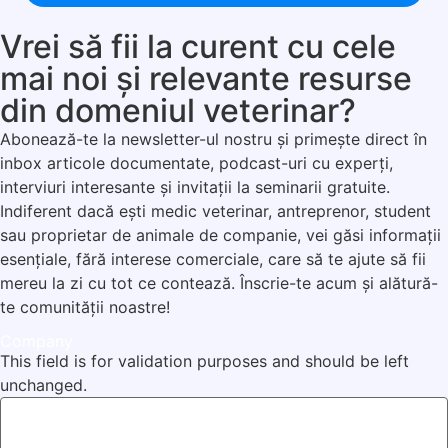
Vrei să fii la curent cu cele
mai noi și relevante resurse
din domeniul veterinar?
Abonează-te la newsletter-ul nostru și primește direct în
inbox articole documentate, podcast-uri cu experți,
interviuri interesante și invitații la seminarii gratuite.
Indiferent dacă ești medic veterinar, antreprenor, student
sau proprietar de animale de companie, vei găsi informații
esențiale, fără interese comerciale, care să te ajute să fii
mereu la zi cu tot ce contează. Înscrie-te acum și alătură-
te comunității noastre!
Company
This field is for validation purposes and should be left
unchanged.